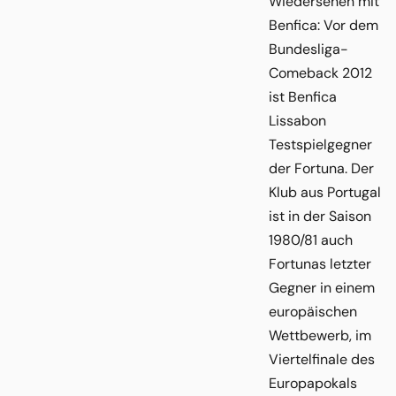
Wiedersehen mit
Benfica: Vor dem
Bundesliga-
Comeback 2012
ist Benfica
Lissabon
Testspielgegner
der Fortuna. Der
Klub aus Portugal
ist in der Saison
1980/81 auch
Fortunas letzter
Gegner in einem
europäischen
Wettbewerb, im
Viertelfinale des
Europapokals