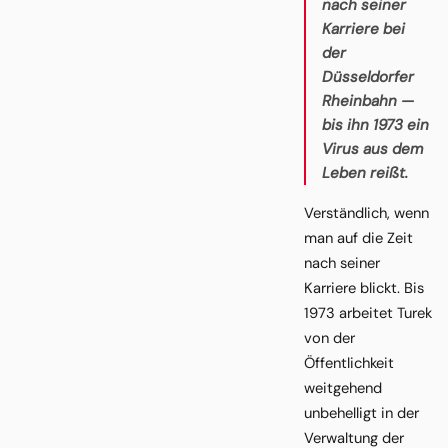
nach seiner
Karriere bei
der
Düsseldorfer
Rheinbahn —
bis ihn 1973 ein
Virus aus dem
Leben reißt.
Verständlich, wenn
man auf die Zeit
nach seiner
Karriere blickt. Bis
1973 arbeitet Turek
von der
Öffentlichkeit
weitgehend
unbehelligt in der
Verwaltung der