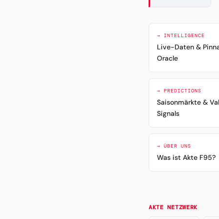
→ INTELLIGENCE
Live-Daten & Pinn
Oracle
→ PREDICTIONS
Saisonmärkte & Va
Signals
→ ÜBER UNS
Was ist Akte F95?
AKTE NETZWERK