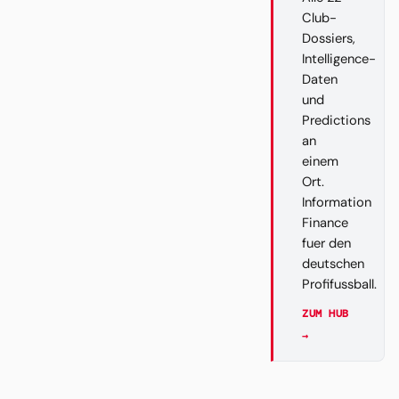
Club-
Dossiers,
Intelligence-
Daten
und
Predictions
an
einem
Ort.
Information
Finance
fuer den
deutschen
Profifussball.
ZUM HUB
→