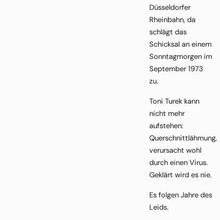
Düsseldorfer
Rheinbahn, da
schlägt das
Schicksal an einem
Sonntagmorgen im
September 1973
zu.
Toni Turek kann
nicht mehr
aufstehen:
Querschnittlähmung,
verursacht wohl
durch einen Virus.
Geklärt wird es nie.
Es folgen Jahre des
Leids.