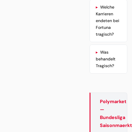
Welche
Karrieren
endeten bei
Fortuna
tragisch?
Was
behandelt
Tragisch?
Polymarket
—
Bundesliga
Saisonmaerk