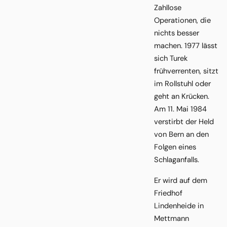
Zahllose
Operationen, die
nichts besser
machen. 1977 lässt
sich Turek
frühverrenten, sitzt
im Rollstuhl oder
geht an Krücken.
Am 11. Mai 1984
verstirbt der Held
von Bern an den
Folgen eines
Schlaganfalls.
Er wird auf dem
Friedhof
Lindenheide in
Mettmann