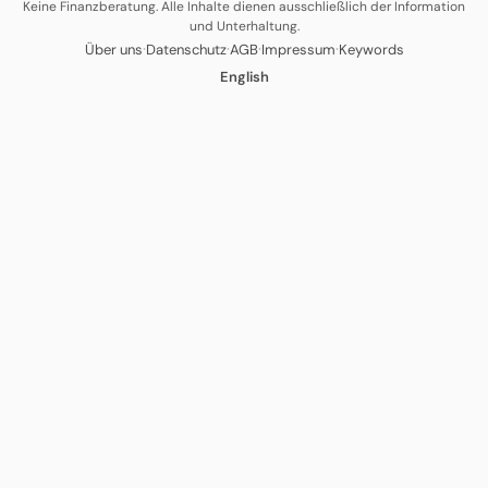
Keine Finanzberatung. Alle Inhalte dienen ausschließlich der Information
und Unterhaltung.
·
·
·
·
Über uns
Datenschutz
AGB
Impressum
Keywords
English