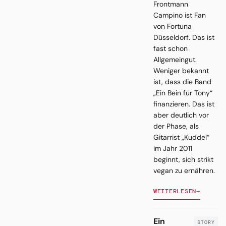
Frontmann
Campino ist Fan
von Fortuna
Düsseldorf. Das ist
fast schon
Allgemeingut.
Weniger bekannt
ist, dass die Band
„Ein Bein für Tony“
finanzieren. Das ist
aber deutlich vor
der Phase, als
Gitarrist „Kuddel“
im Jahr 2011
beginnt, sich strikt
vegan zu ernähren.
WEITERLESEN
→
Ein