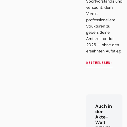
Sportvorstands und
versucht, dem
Verein
professionellere
Strukturen zu
geben. Seine
Amtszeit endet
2025 — ohne den
ersehnten Aufstieg.
WEITERLESEN
→
Auch in
der
Akte-
Welt