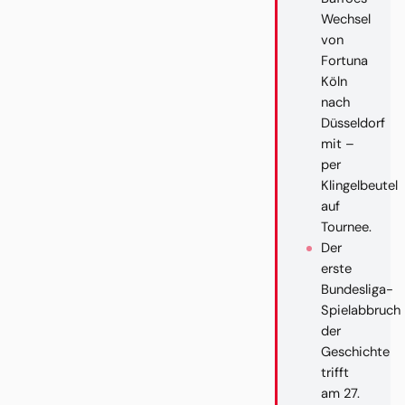
Wechsel
von
Fortuna
Köln
nach
Düsseldorf
mit –
per
Klingelbeutel
auf
Tournee.
Der
erste
Bundesliga-
Spielabbruch
der
Geschichte
trifft
am 27.