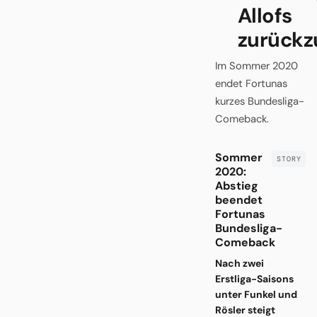
Allofs
zurückz
Im Sommer 2020
endet Fortunas
kurzes Bundesliga-
Comeback.
Sommer
2020:
Abstieg
beendet
Fortunas
Bundesliga-
Comeback
Nach zwei
Erstliga-Saisons
unter Funkel und
Rösler steigt