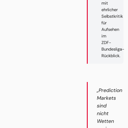
mit
ehrlicher
Selbstkritik
für
Aufsehen
im
ZDF-
Bundesliga-
Rückblick.
„Prediction
Markets
sind
nicht
Wetten