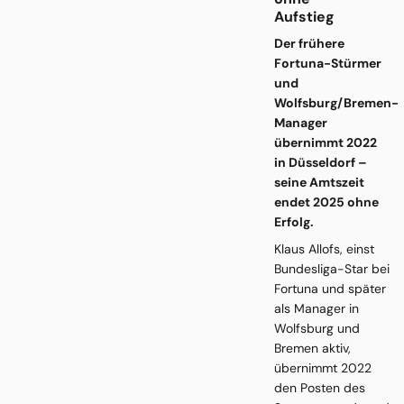
Aufstieg
Der frühere
Fortuna-Stürmer
und
Wolfsburg/Bremen-
Manager
übernimmt 2022
in Düsseldorf –
seine Amtszeit
endet 2025 ohne
Erfolg.
Klaus Allofs, einst
Bundesliga-Star bei
Fortuna und später
als Manager in
Wolfsburg und
Bremen aktiv,
übernimmt 2022
den Posten des