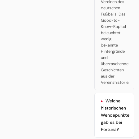
Vereinen des
deutschen
Fußballs. Das
Good-to-
Know-Kapitel
beleuchtet
wenig
bekannte
Hintergründe
und
überraschende
Geschichten
aus der
Vereinshistorie.
Welche
historischen
Wendepunkte
gab es bei
Fortuna?