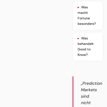
Was
macht
Fortuna
besonders?
Was
behandelt
Good to
Know?
„Prediction
Markets
sind
nicht