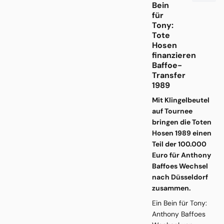
Bein
für
Tony:
Tote
Hosen
finanzieren
Baffoe-
Transfer
1989
Mit Klingelbeutel
auf Tournee
bringen die Toten
Hosen 1989 einen
Teil der 100.000
Euro für Anthony
Baffoes Wechsel
nach Düsseldorf
zusammen.
Ein Bein für Tony:
Anthony Baffoes