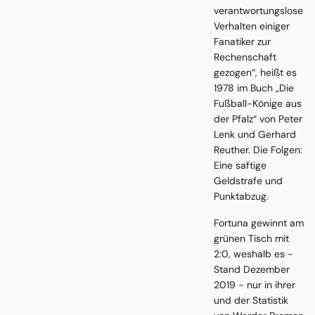
verantwortungslose
Verhalten einiger
Fanatiker zur
Rechenschaft
gezogen“, heißt es
1978 im Buch „Die
Fußball-Könige aus
der Pfalz“ von Peter
Lenk und Gerhard
Reuther. Die Folgen:
Eine saftige
Geldstrafe und
Punktabzug.
Fortuna gewinnt am
grünen Tisch mit
2:0, weshalb es -
Stand Dezember
2019 - nur in ihrer
und der Statistik