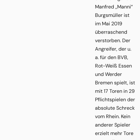
Manfred ,,Manni“
Burgsmüller ist
im Mai 2019
überraschend
verstorben. Der
Angreifer, der u.
a. für den BVB,
Rot-Weiß Essen
und Werder
Bremen spielt, ist
mit 17 Toren in 29
Pflichtspielen der
absolute Schreck
vom Rhein. Kein
anderer Spieler
erzielt mehr Tore