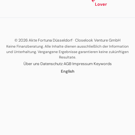
←
Lover
© 2026 Akte Fortuna Düsseldorf
·
Closelook Venture GmbH
Keine Finanzberatung. Alle Inhalte dienen ausschließlich der Information
und Unterhaltung. Vergangene Ergebnisse garantieren keine zukünftigen
Resultate.
·
·
·
·
Über uns
Datenschutz
AGB
Impressum
Keywords
English