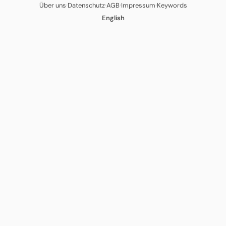
·
·
·
·
Über uns
Datenschutz
AGB
Impressum
Keywords
English