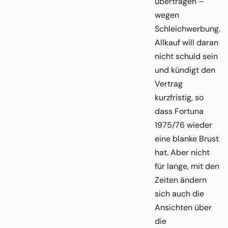
übertragen –
wegen
Schleichwerbung.
Allkauf will daran
nicht schuld sein
und kündigt den
Vertrag
kurzfristig, so
dass Fortuna
1975/76 wieder
eine blanke Brust
hat. Aber nicht
für lange, mit den
Zeiten ändern
sich auch die
Ansichten über
die