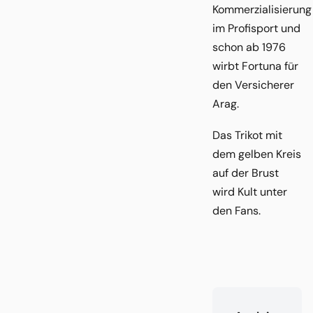
Kommerzialisierung
im Profisport und
schon ab 1976
wirbt Fortuna für
den Versicherer
Arag.
Das Trikot mit
dem gelben Kreis
auf der Brust
wird Kult unter
den Fans.