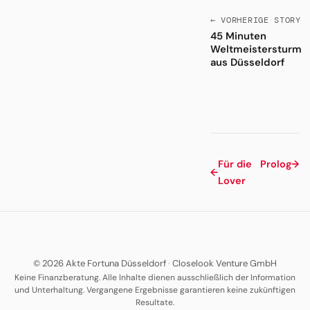
← VORHERIGE STORY
45 Minuten
Weltmeistersturm
aus Düsseldorf
Für die
Prolog
→
←
Lover
© 2026 Akte Fortuna Düsseldorf
·
Closelook Venture GmbH
Keine Finanzberatung. Alle Inhalte dienen ausschließlich der Information
und Unterhaltung. Vergangene Ergebnisse garantieren keine zukünftigen
Resultate.