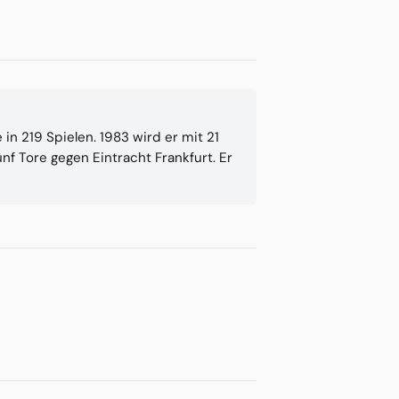
 in 219 Spielen. 1983 wird er mit 21
nf Tore gegen Eintracht Frankfurt. Er