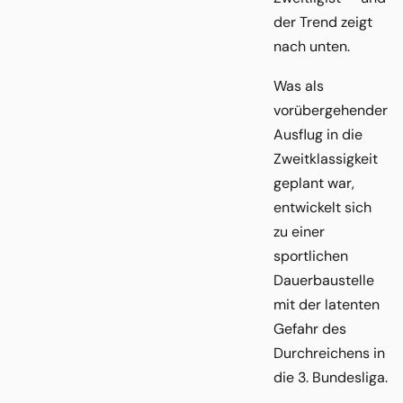
der Trend zeigt
nach unten.
Was als
vorübergehender
Ausflug in die
Zweitklassigkeit
geplant war,
entwickelt sich
zu einer
sportlichen
Dauerbaustelle
mit der latenten
Gefahr des
Durchreichens in
die 3. Bundesliga.