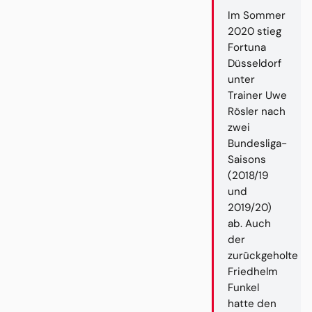
Im Sommer
2020 stieg
Fortuna
Düsseldorf
unter
Trainer Uwe
Rösler nach
zwei
Bundesliga-
Saisons
(2018/19
und
2019/20)
ab. Auch
der
zurückgeholte
Friedhelm
Funkel
hatte den