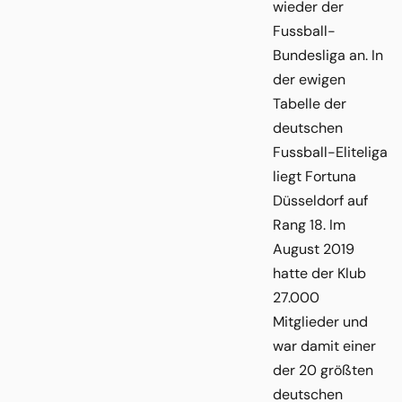
wieder der
Fussball-
Bundesliga an. In
der ewigen
Tabelle der
deutschen
Fussball-Eliteliga
liegt Fortuna
Düsseldorf auf
Rang 18. Im
August 2019
hatte der Klub
27.000
Mitglieder und
war damit einer
der 20 größten
deutschen