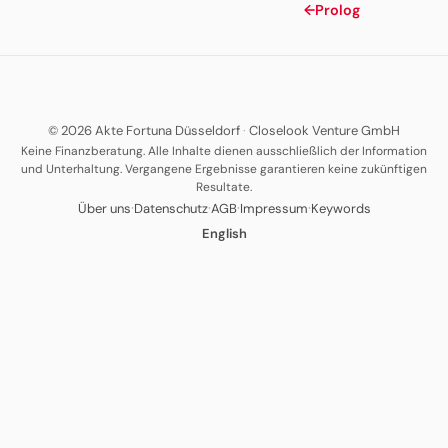
←
Prolog
© 2026 Akte Fortuna Düsseldorf
·
Closelook Venture GmbH
Keine Finanzberatung. Alle Inhalte dienen ausschließlich der Information
und Unterhaltung. Vergangene Ergebnisse garantieren keine zukünftigen
Resultate.
·
·
·
·
Über uns
Datenschutz
AGB
Impressum
Keywords
English