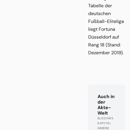
Tabelle der
deutschen
Fußball-Eliteliga
liegt Fortuna
Düsseldorf auf
Rang 18 (Stand:
Dezember 2019).
Auch in
der
Akte-
Welt
GLEICHES
KAPITEL ·
ANDERE