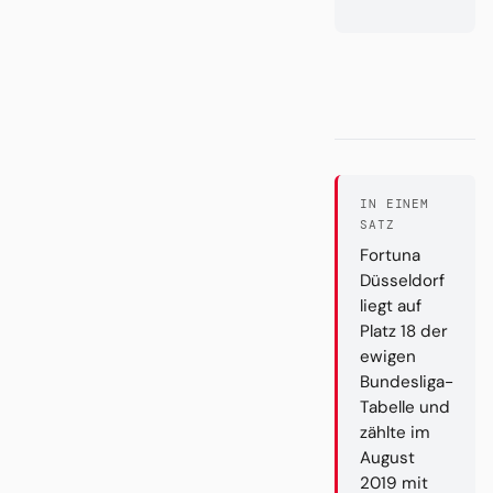
IN EINEM
SATZ
Fortuna
Düsseldorf
liegt auf
Platz 18 der
ewigen
Bundesliga-
Tabelle und
zählte im
August
2019 mit