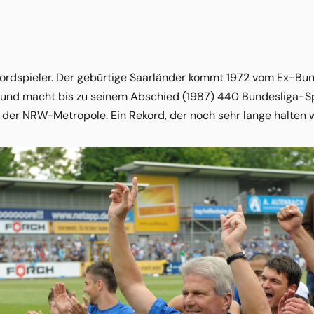
ordspieler. Der gebürtige Saarländer kommt 1972 vom Ex-Bun
 und macht bis zu seinem Abschied (1987) 440 Bundesliga-Spie
der NRW-Metropole. Ein Rekord, der noch sehr lange halten w