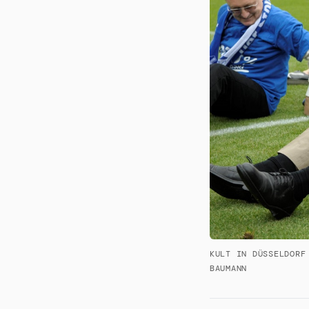
KULT IN DÜSSELDORF
BAUMANN