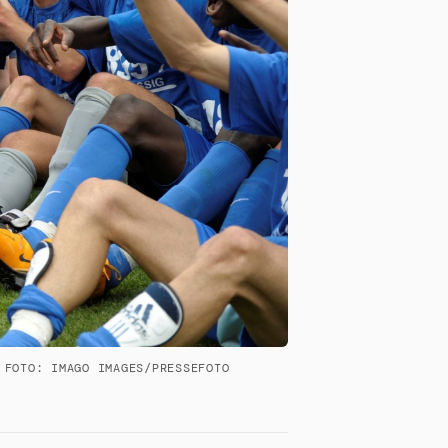
 FOTO: IMAGO IMAGES/PRESSEFOTO