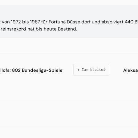
 von 1972 bis 1987 für Fortuna Düsseldorf und absolviert 440 
Vereinsrekord hat bis heute Bestand.
lofs: 802 Bundesliga-Spiele
Aleksa
↑ Zum Kapitel