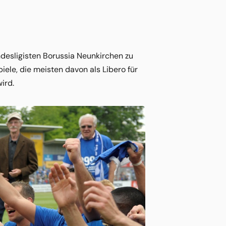
desligisten Borussia Neunkirchen zu
le, die meisten davon als Libero für
ird.