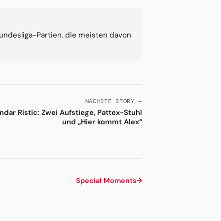
Bundesliga-Partien, die meisten davon
NÄCHSTE STORY →
ndar Ristic: Zwei Aufstiege, Pattex-Stuhl
und „Hier kommt Alex“
Special Moments
→