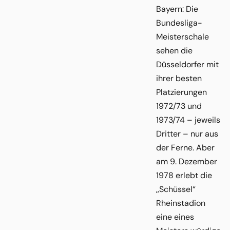
Bayern: Die
Bundesliga-
Meisterschale
sehen die
Düsseldorfer mit
ihrer besten
Platzierungen
1972/73 und
1973/74 – jeweils
Dritter – nur aus
der Ferne. Aber
am 9. Dezember
1978 erlebt die
,,Schüssel“
Rheinstadion
eine eines