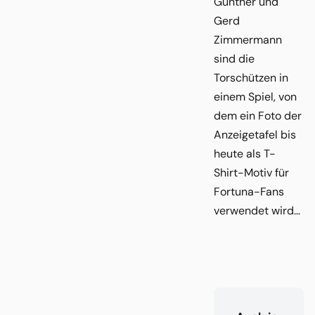
Günther und
Gerd
Zimmermann
sind die
Torschützen in
einem Spiel, von
dem ein Foto der
Anzeigetafel bis
heute als T-
Shirt-Motiv für
Fortuna-Fans
verwendet wird…