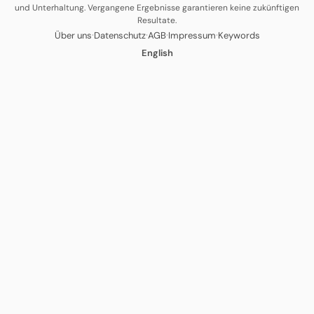
und Unterhaltung. Vergangene Ergebnisse garantieren keine zukünftigen
Resultate.
·
·
·
·
Über uns
Datenschutz
AGB
Impressum
Keywords
English