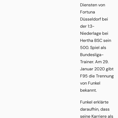
Diensten von
Fortuna
Düsseldorf bei
der 1:3-
Niederlage bei
Hertha BSC sein
500. Spiel als
Bundesliga-
Trainer. Am 29.
Januar 2020 gibt
F95 die Trennung
von Funkel
bekannt.
Funkel erklärte
daraufhin, dass
seine Karriere als