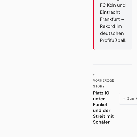
FC Köln und
Eintracht
Frankfurt –
Rekord im
deutschen
Profifußball.
←
VORHERIGE
STORY
Platz 10
unter
↑ Zum 
Funkel
und der
Streit mit
Schäfer