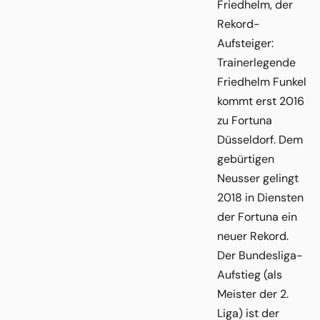
Friedhelm, der
Rekord-
Aufsteiger:
Trainerlegende
Friedhelm Funkel
kommt erst 2016
zu Fortuna
Düsseldorf. Dem
gebürtigen
Neusser gelingt
2018 in Diensten
der Fortuna ein
neuer Rekord.
Der Bundesliga-
Aufstieg (als
Meister der 2.
Liga) ist der