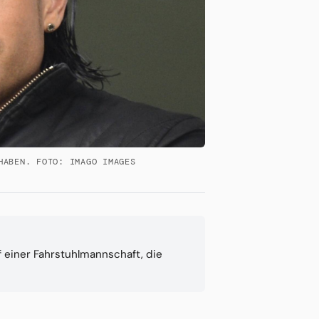
HABEN. FOTO: IMAGO IMAGES
 einer Fahrstuhlmannschaft, die