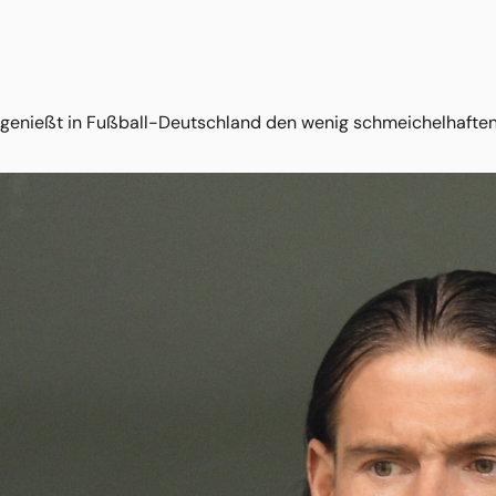
 genießt in Fußball-Deutschland den wenig schmeichelhaften 