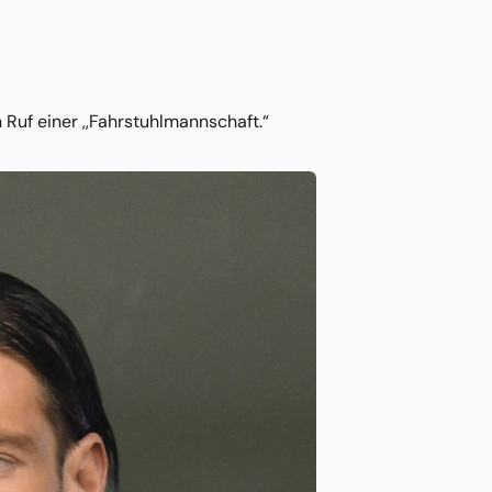
Ruf einer ,,Fahrstuhlmannschaft.“