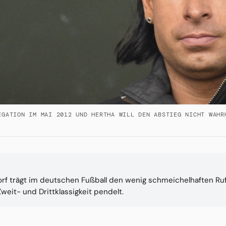
EGATION IM MAI 2012 UND HERTHA WILL DEN ABSTIEG NICHT WAHR
rf trägt im deutschen Fußball den wenig schmeichelhaften Ruf
weit- und Drittklassigkeit pendelt.