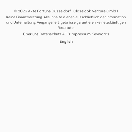
© 2026 Akte Fortuna Düsseldorf
·
Closelook Venture GmbH
Keine Finanzberatung. Alle Inhalte dienen ausschließlich der Information
und Unterhaltung. Vergangene Ergebnisse garantieren keine zukünftigen
Resultate.
·
·
·
·
Über uns
Datenschutz
AGB
Impressum
Keywords
English