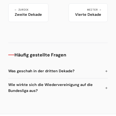
← ZURÜCK
WEITER →
Zweite Dekade
Vierte Dekade
Häufig gestellte Fragen
Was geschah in der dritten Dekade?
Wie wirkte sich die Wiedervereinigung auf die
Bundesliga aus?