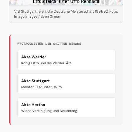
VfB Stuttgart feiert die Deutsche Meisterschaft 1991/92. Foto:
Imago Images / Sven Simon
PROTAGONISTEN DER DRITTEN DEKADE
Akte Werder
König Otto und die Werder-Ära
Akte Stuttgart
Meister 1992 unter Daum
Akte Hertha
Wiedervereinigung und Neuanfang