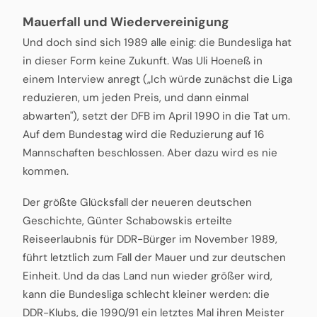
Mauerfall und Wiedervereinigung
Und doch sind sich 1989 alle einig: die Bundesliga hat
in dieser Form keine Zukunft. Was Uli Hoeneß in
einem Interview anregt („Ich würde zunächst die Liga
reduzieren, um jeden Preis, und dann einmal
abwarten"), setzt der DFB im April 1990 in die Tat um.
Auf dem Bundestag wird die Reduzierung auf 16
Mannschaften beschlossen. Aber dazu wird es nie
kommen.
Der größte Glücksfall der neueren deutschen
Geschichte, Günter Schabowskis erteilte
Reiseerlaubnis für DDR-Bürger im November 1989,
führt letztlich zum Fall der Mauer und zur deutschen
Einheit. Und da das Land nun wieder größer wird,
kann die Bundesliga schlecht kleiner werden: die
DDR-Klubs, die 1990/91 ein letztes Mal ihren Meister