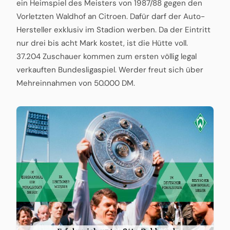
ein Heimspiel des Meisters von 1987/88 gegen den
Vorletzten Waldhof an Citroen. Dafür darf der Auto-
Hersteller exklusiv im Stadion werben. Da der Eintritt
nur drei bis acht Mark kostet, ist die Hütte voll.
37.204 Zuschauer kommen zum ersten völlig legal
verkauften Bundesligaspiel. Werder freut sich über
Mehreinnahmen von 50.000 DM.