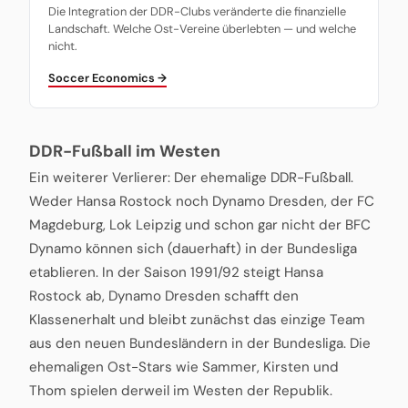
Die Integration der DDR-Clubs veränderte die finanzielle
Landschaft. Welche Ost-Vereine überlebten — und welche
nicht.
Soccer Economics →
DDR-Fußball im Westen
Ein weiterer Verlierer: Der ehemalige DDR-Fußball.
Weder Hansa Rostock noch Dynamo Dresden, der FC
Magdeburg, Lok Leipzig und schon gar nicht der BFC
Dynamo können sich (dauerhaft) in der Bundesliga
etablieren. In der Saison 1991/92 steigt Hansa
Rostock ab, Dynamo Dresden schafft den
Klassenerhalt und bleibt zunächst das einzige Team
aus den neuen Bundesländern in der Bundesliga. Die
ehemaligen Ost-Stars wie Sammer, Kirsten und
Thom spielen derweil im Westen der Republik.