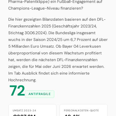
Pharma-Patentklippe) ein Fußball-Engagement auf
Champions-League-Niveau finanzieren?
Die hier gezeigten Bilanzdaten basieren auf den DFL-
Finanzkennzahlen 2025 (Geschäftsjahr 2023/24,
Stichtag 30.06.2024). Die Bundesliga insgesamt
wuchs in der Saison 2024/25 um 6,7 Prozent auf über
5 Milliarden Euro Umsatz. Ob Bayer 04 Leverkusen
überproportional von diesem Wachstum profitiert
hat, werden die nächsten DFL-Finanzkennzahlen
zeigen, die für Mai oder Juni 2026 erwartet werden.
Im Tab Ausblick findet sich eine informierte
Hochrechnung.
72
ANTIFRAGILE
UMSATZ 2023-24
PERSONALKOSTEN-QUOTE