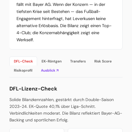
fällt mit Bayer AG. Wenn der Konzern — in der
tiefsten Krise seit Bestehen — das Fußball-
Engagement hinterfragt, hat Leverkusen keine
alternative Erlösbasis. Die Bilanz zeigt einen Top-
4-Club; die Konzernabhängigkeit zeigt eine
Werkself.
DFL-Check
EK-Röntgen
Transfers
Risk Score
Risikoprofil
Ausblick ↗
DFL-Lizenz-Check
Solide Bilanzkennzahlen, gestärkt durch Double-Saison
2023-24. EK-Quote 40,1% über Liga-Schnitt.
Verbindlichkeiten moderat. Die Bilanz reflektiert Bayer-AG-
Backing und sportlichen Erfolg.